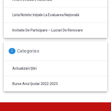
Lista Notelor Inițiale La Evaluarea Națională
Invitatie De Participare – Lucrari De Renovare
Categories
Actualizări/Știri
Burse Anul Școlar 2022-2023