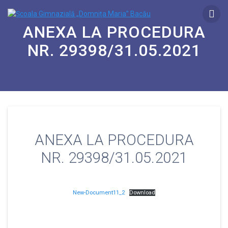
ANEXA LA PROCEDURA
NR. 29398/31.05.2021
ANEXA LA PROCEDURA
NR. 29398/31.05.2021
New-Document11_2
Download