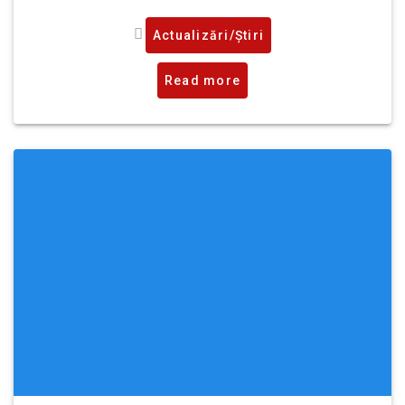
Actualizări/Știri
Read more