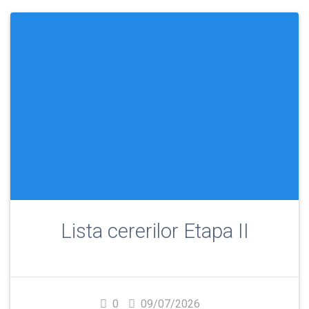
Lista cererilor Etapa II
0
09/07/2026