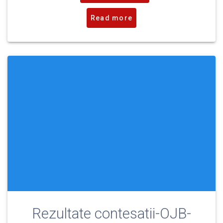
Read more
Rezultate contesatii-OJB-