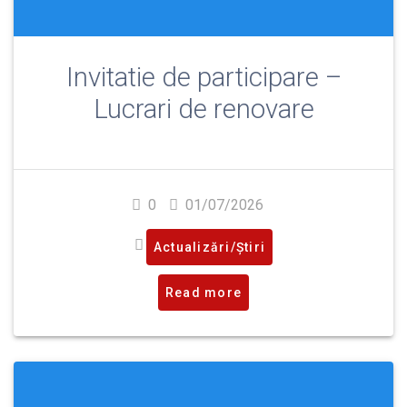
Invitatie de participare –
Lucrari de renovare
0
01/07/2026
Actualizări/Știri
Read more