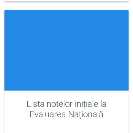
Lista notelor inițiale la
Evaluarea Națională