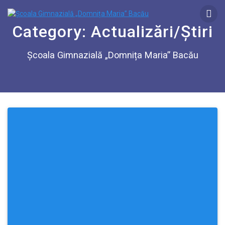
Category:
Actualizări/Știri
Școala Gimnazială „Domnița Maria” Bacău