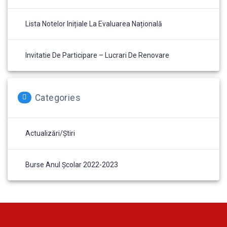
Lista Notelor Inițiale La Evaluarea Națională
Invitatie De Participare – Lucrari De Renovare
Categories
Actualizări/Știri
Burse Anul Școlar 2022-2023