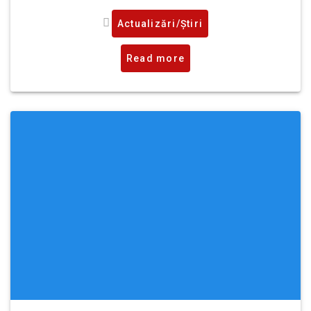
Actualizări/Știri
Read more