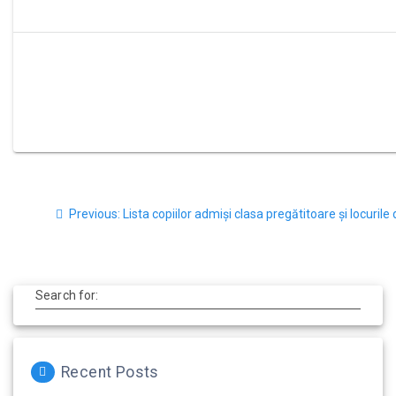
Previous:
Lista copiilor admiși clasa pregătitoare și locurile 
Search for:
Recent Posts