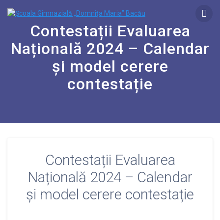
Contestații Evaluarea
Națională 2024 – Calendar
și model cerere
contestație
Contestații Evaluarea
Națională 2024 – Calendar
și model cerere contestație