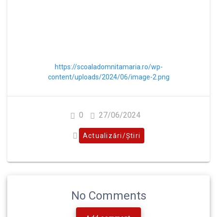
https://scoaladomnitamaria.ro/wp-
content/uploads/2024/06/image-2.png
0
27/06/2024
Actualizări/Știri
No Comments