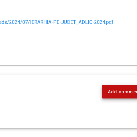
ploads/2024/07/IERARHIA-PE-JUDET_ADLIC-2024.pdf
Add comme