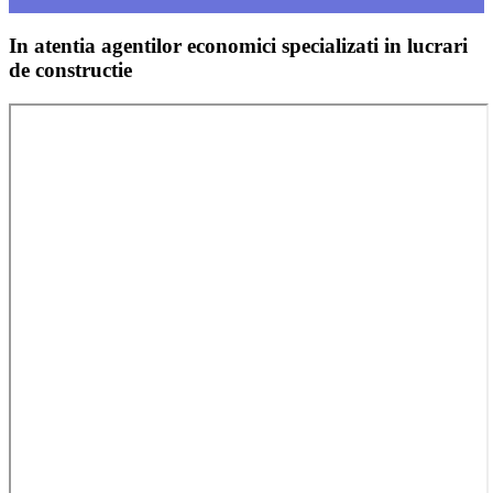
In atentia agentilor economici specializati in lucrari
de constructie