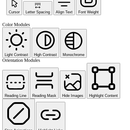
Cursor
Letter Spacing
Align Text
Font Weight
Color Modules
Light Contrast
High Contrast
Monochrome
Orientation Modules
Reading Line
Reading Mask
Hide Images
Highlight Content