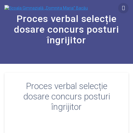
Proces verbal selecție
dosare concurs posturi
îngrijitor
Proces verbal selecție
dosare concurs posturi
îngrijitor