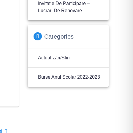
Invitatie De Participare –
Lucrari De Renovare
Categories
Actualizări/Știri
Burse Anul Școlar 2022-2023
ti